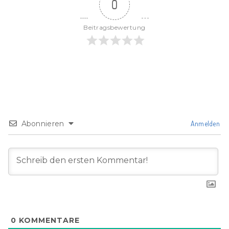
0
Beitragsbewertung
Abonnieren
Anmelden
0
KOMMENTARE