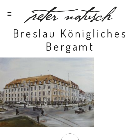
Breslau Königliches
Bergamt