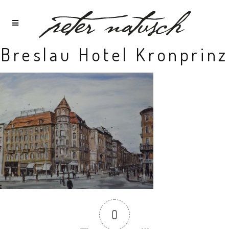
Breslau Hotel Kronprinz
0