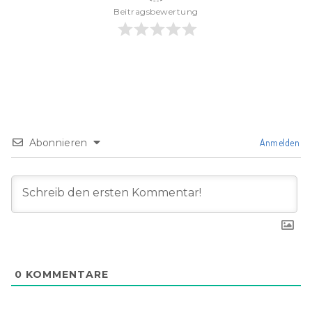
Beitragsbewertung
Abonnieren
Anmelden
0
KOMMENTARE