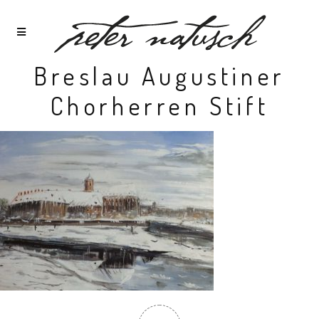
Breslau Augustiner
Chorherren Stift