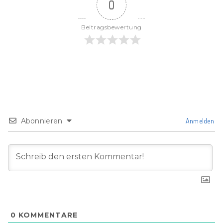
0
Beitragsbewertung
Abonnieren
Anmelden
0
KOMMENTARE