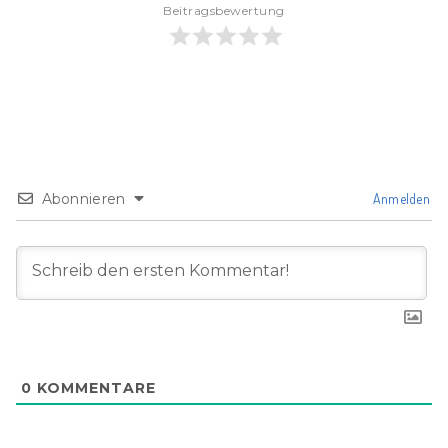
Beitragsbewertung
Abonnieren
Anmelden
0
KOMMENTARE