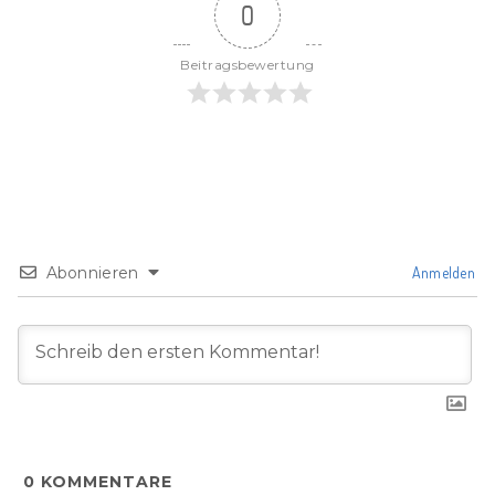
0
Beitragsbewertung
Abonnieren
Anmelden
0
KOMMENTARE