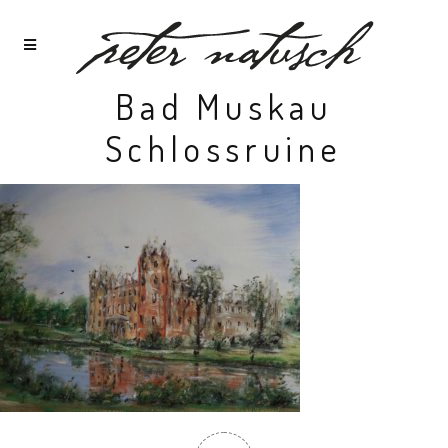
Bad Muskau
Schlossruine