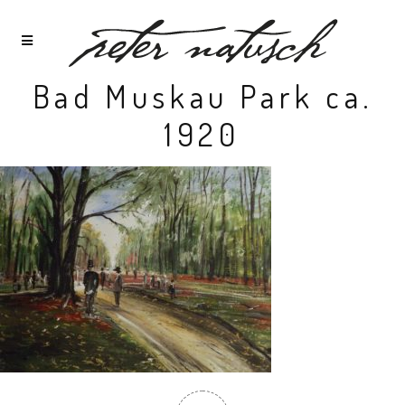
Bad Muskau Park ca.
1920