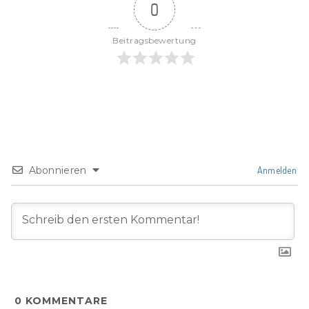
0
Beitragsbewertung
Abonnieren
Anmelden
0
KOMMENTARE